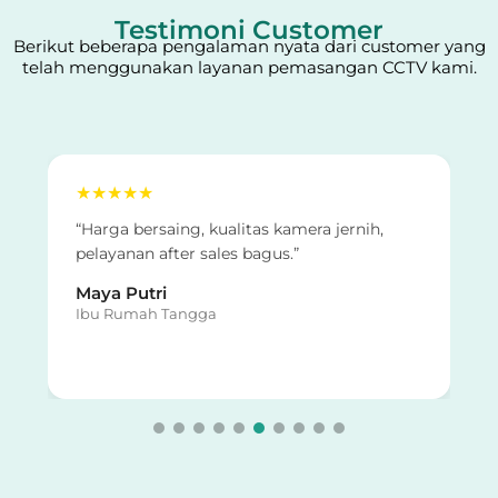
Testimoni Customer
Berikut beberapa pengalaman nyata dari customer yang
telah menggunakan layanan pemasangan CCTV kami.
★★★★★
“Harga bersaing, kualitas kamera jernih,
pelayanan after sales bagus.”
Maya Putri
Ibu Rumah Tangga