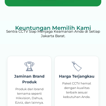
Keuntungan Memilih Kami
Sentra CCTV Siap Menjaga Keamanan Anda di Setiap
Jakarta Barat.
🏆
🏷️
Jaminan Brand
Harga Terjangkau
Produk
Paket CCTV hemat
dengan kualitas
Produk dari brand
terbaik sesuai
ternama seperti
kebutuhan Anda.
Hikvision, Dahua,
Ezviz, dan lainnya.