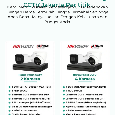
CCTV Jakarta Per titik.
Kami Memiliki Paket Pemasangan CCTV Terlengkap
Dengan Harga Termurah Hingga Termahal Sehingga
Anda Dapat Menyesuaikan Dengan Kebutuhan dan
Budget Anda.