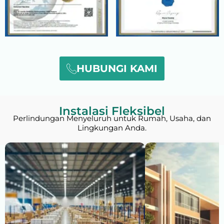
HUBUNGI KAMI
Instalasi Fleksibel
Perlindungan Menyeluruh untuk Rumah, Usaha, dan
Lingkungan Anda.