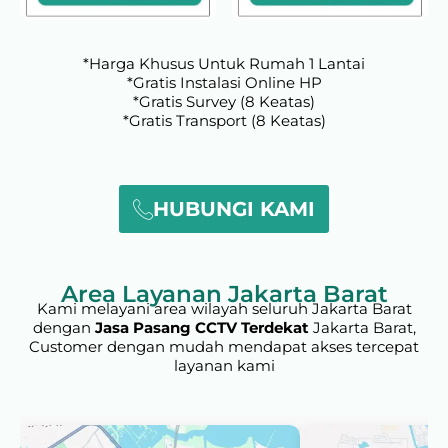
*Harga Khusus Untuk Rumah 1 Lantai
*Gratis Instalasi Online HP
*Gratis Survey (8 Keatas)
*Gratis Transport (8 Keatas)
HUBUNGI KAMI
Area Layanan Jakarta Barat
Kami melayani area wilayah seluruh Jakarta Barat
dengan
Jasa Pasang CCTV Terdekat
Jakarta Barat,
Customer dengan mudah mendapat akses tercepat
layanan kami