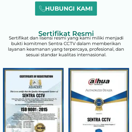
HUBUNGI KAMI
Sertifikat Resmi
Sertifikat dan lisensi resmi yang kami miliki menjadi
bukti komitmen Sentra CCTV dalam memberikan
layanan keamanan yang terpercaya, profesional, dan
sesuai standar kualitas internasional.