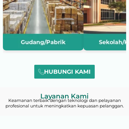
HUBUNGI KAMI
Layanan Kami
Keamanan terbaik dengan teknologi dan pelayanan
profesional untuk meningkatkan kepuasan pelanggan.