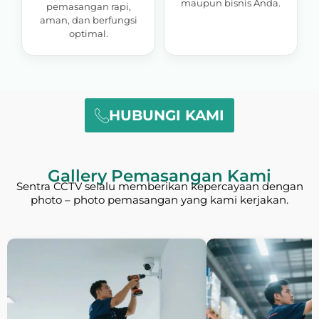
maupun bisnis Anda.
pemasangan rapi,
aman, dan berfungsi
optimal.
HUBUNGI KAMI
Gallery Pemasangan Kami
Sentra CCTV selalu memberikan kepercayaan dengan
photo – photo pemasangan yang kami kerjakan.