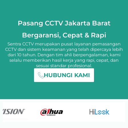
Pasang CCTV Jakarta Barat
Bergaransi, Cepat & Rapi
Sentra CCTV merupakan pusat layanan pemasangan
CCTV dan sistem keamanan yang telah dipercaya lebih
dari 10 tahun. Dengan tim ahli berpengalaman, kami
selalu memberikan hasil kerja yang rapi, cepat, dan
sesuai standar profesional.
HUBUNGI KAMI