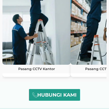
Pasang CCTV Kantor
Pasang CCTV
HUBUNGI KAMI