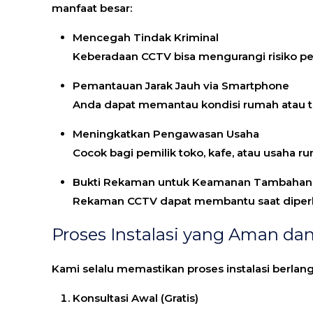
manfaat besar:
Mencegah Tindak Kriminal
Keberadaan CCTV bisa mengurangi risiko pen
Pemantauan Jarak Jauh via Smartphone
Anda dapat memantau kondisi rumah atau te
Meningkatkan Pengawasan Usaha
Cocok bagi pemilik toko, kafe, atau usaha r
Bukti Rekaman untuk Keamanan Tambahan
Rekaman CCTV dapat membantu saat diperluk
Proses Instalasi yang Aman dan
Kami selalu memastikan proses instalasi berlang
Konsultasi Awal (Gratis)