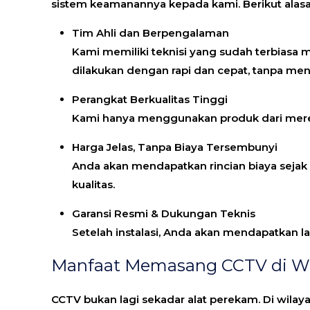
sistem keamanannya kepada kami. Berikut alas
Tim Ahli dan Berpengalaman
Kami memiliki teknisi yang sudah terbiasa m
dilakukan dengan rapi dan cepat, tanpa 
Perangkat Berkualitas Tinggi
Kami hanya menggunakan produk dari merek 
Harga Jelas, Tanpa Biaya Tersembunyi
Anda akan mendapatkan rincian biaya sejak
kualitas.
Garansi Resmi & Dukungan Teknis
Setelah instalasi, Anda akan mendapatkan la
Manfaat Memasang CCTV di Wi
CCTV bukan lagi sekadar alat perekam. Di wil