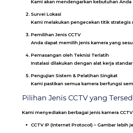
Kami akan mendengarkan kebutuhan Anda da
Survei Lokasi
Kami melakukan pengecekan titik strategi
Pemilihan Jenis CCTV
Anda dapat memilih jenis kamera yang sesuai
Pemasangan oleh Teknisi Terlatih
Instalasi dilakukan dengan alat kerja stand
Pengujian Sistem & Pelatihan Singkat
Kami pastikan semua kamera berfungsi sem
Pilihan Jenis CCTV yang Tersed
Kami menyediakan berbagai jenis kamera CCTV 
CCTV IP (Internet Protocol)
– Gambar lebih j