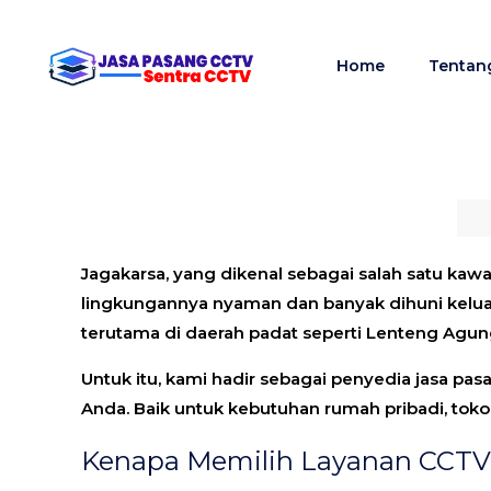
Home
Tentan
Jagakarsa, yang dikenal sebagai salah satu kawa
lingkungannya nyaman dan banyak dihuni keluarg
terutama di daerah padat seperti Lenteng Agun
Untuk itu, kami hadir sebagai penyedia
jasa pas
Anda. Baik untuk kebutuhan rumah pribadi, toko,
Kenapa Memilih Layanan CCTV 