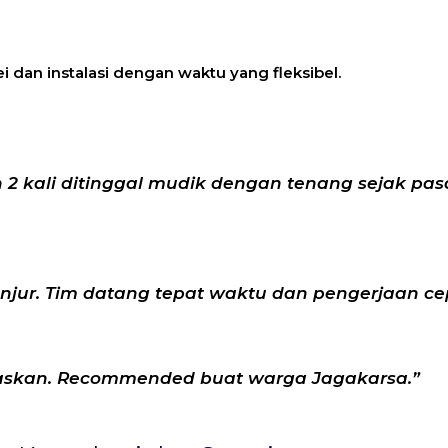
i dan instalasi dengan waktu yang fleksibel.
 kali ditinggal mudik dengan tenang sejak pasa
njur. Tim datang tepat waktu dan pengerjaan ce
elaskan. Recommended buat warga Jagakarsa.”