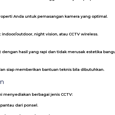
 properti Anda untuk pemasangan kamera yang optimal.
indoor/outdoor, night vision, atau CCTV wireless.
dengan hasil yang rapi dan tidak merusak estetika bang
n siap memberikan bantuan teknis bila dibutuhkan.
an
i menyediakan berbagai jenis CCTV:
ipantau dari ponsel.