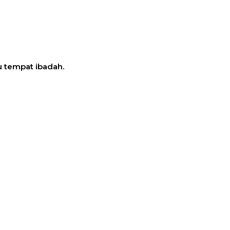
u tempat ibadah.