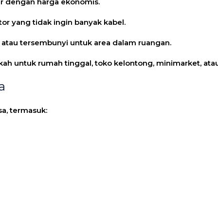
r dengan harga ekonomis.
or yang tidak ingin banyak kabel.
 atau tersembunyi untuk area dalam ruangan.
h untuk rumah tinggal, toko kelontong, minimarket, ata
a
a, termasuk: